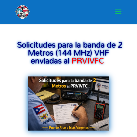
Solicitudes para la banda de 2
Metros (144 MHz) VHF
enviadas al
PRVIVFC