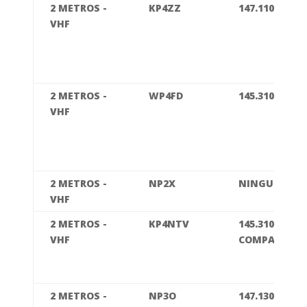
2 METROS -
KP4ZZ
147.110
VHF
2 METROS -
WP4FD
145.310
VHF
2 METROS -
NP2X
NINGUNA
VHF
2 METROS -
KP4NTV
145.310 /
VHF
COMPARTIDA
2 METROS -
NP3O
147.130