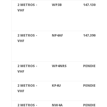
2 METROS -
WP3B
147.130
VHF
2 METROS -
NP4AF
147.390
VHF
2 METROS -
WP4NRS
PENDIENTE
VHF
2 METROS -
KP4U
PENDIENTE
VHF
2 METROS -
NW4A
PENDIENTE