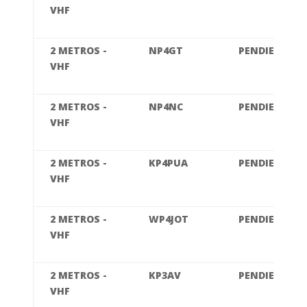
VHF
2 METROS -
NP4GT
PENDIENTE
VHF
2 METROS -
NP4NC
PENDIENTE
VHF
2 METROS -
KP4PUA
PENDIENTE
VHF
2 METROS -
WP4JOT
PENDIENTE
VHF
2 METROS -
KP3AV
PENDIENTE
VHF