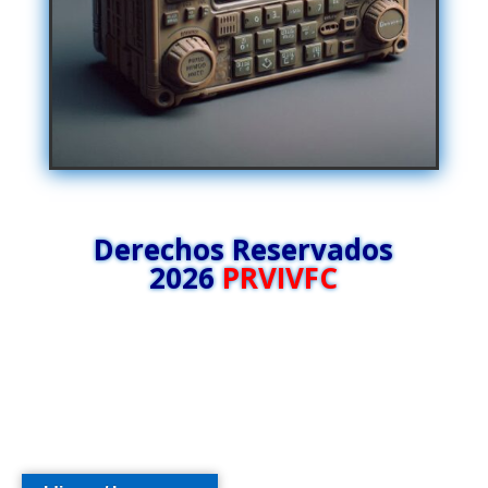
Derechos Reservados
2026
PRVIVFC